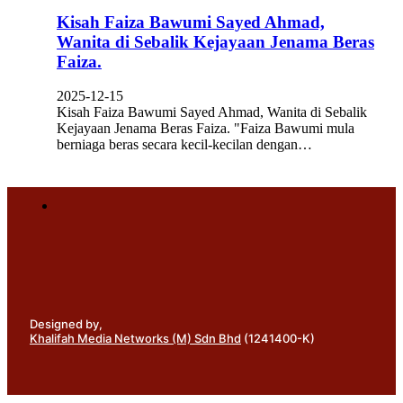
Kisah Faiza Bawumi Sayed Ahmad,
Wanita di Sebalik Kejayaan Jenama Beras
Faiza.
2025-12-15
Kisah Faiza Bawumi Sayed Ahmad, Wanita di Sebalik
Kejayaan Jenama Beras Faiza. "Faiza Bawumi mula
berniaga beras secara kecil-kecilan dengan…
Designed by,
Khalifah Media Networks (M) Sdn Bhd
(1241400-K)