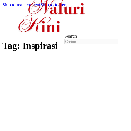
Skip to main content
Skip to footer
Search
Tag:
Inspirasi