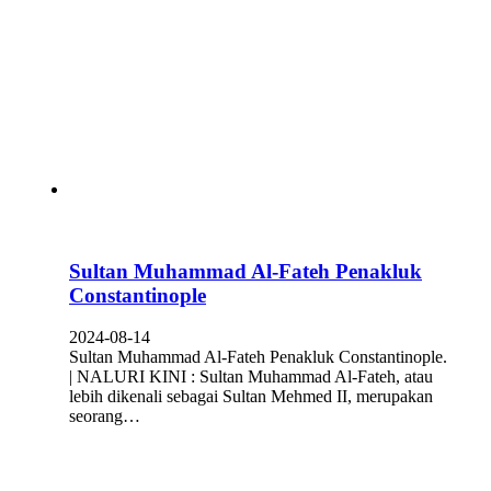
Sultan Muhammad Al-Fateh Penakluk
Constantinople
2024-08-14
Sultan Muhammad Al-Fateh Penakluk Constantinople.
| NALURI KINI : Sultan Muhammad Al-Fateh, atau
lebih dikenali sebagai Sultan Mehmed II, merupakan
seorang…