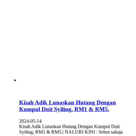
Kisah Adik Lunaskan Hutang Dengan
Kumpul Duit Syiling, RM1 & RM5.
2024-05-14
Kisah Adik Lunaskan Hutang Dengan Kumpul Duit
Syiling, RM1 & RM5.| NALURI KINI : Sebut sahaja