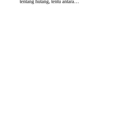
tentang hutang, tentu antara…