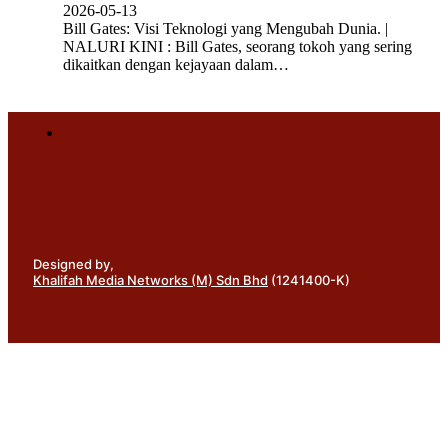
2026-05-13
Bill Gates: Visi Teknologi yang Mengubah Dunia. |
NALURI KINI : Bill Gates, seorang tokoh yang sering
dikaitkan dengan kejayaan dalam…
Designed by,
Khalifah Media Networks (M) Sdn Bhd
(1241400-K)