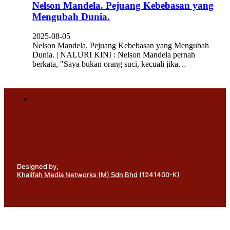
Nelson Mandela. Pejuang Kebebasan yang
Mengubah Dunia.
2025-08-05
Nelson Mandela. Pejuang Kebebasan yang Mengubah
Dunia. | NALURI KINI : Nelson Mandela pernah
berkata, "Saya bukan orang suci, kecuali jika…
Designed by,
Khalifah Media Networks (M) Sdn Bhd
(1241400-K)