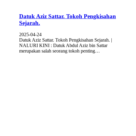
Datuk Aziz Sattar. Tokoh Pengkisahan
Sejarah.
2025-04-24
Datuk Aziz Sattar. Tokoh Pengkisahan Sejarah. |
NALURI KINI : Datuk Abdul Aziz bin Sattar
merupakan salah seorang tokoh penting…