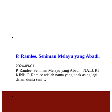
P. Ramlee. Seniman Melayu yang Abadi.
2024-09-01
P. Ramlee. Seniman Melayu yang Abadi. | NALURI
KINI: P. Ramlee adalah nama yang tidak asing lagi
dalam dunia seni…