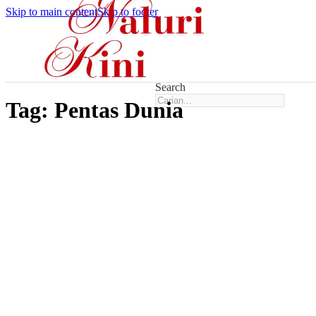
Skip to main content
Skip to footer
Search
Tag:
Pentas Dunia