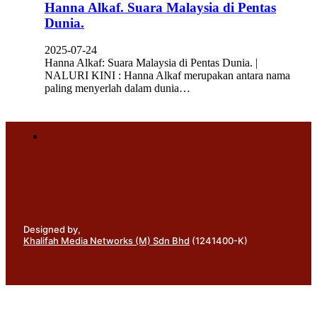
Hanna Alkaf. Suara Malaysia di Pentas
Dunia.
2025-07-24
Hanna Alkaf: Suara Malaysia di Pentas Dunia. |
NALURI KINI : Hanna Alkaf merupakan antara nama
paling menyerlah dalam dunia…
Designed by,
Khalifah Media Networks (M) Sdn Bhd
(1241400-K)