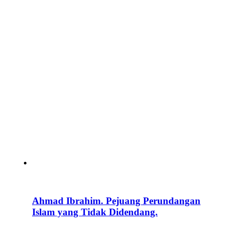
Ahmad Ibrahim. Pejuang Perundangan
Islam yang Tidak Didendang.