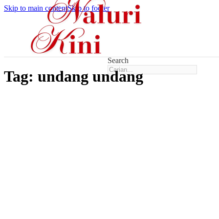
Skip to main content
Skip to footer
Search
Tag:
undang undang