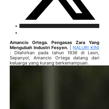
Amancio Ortega. Pengasas Zara Yang
Mengubah Industri Fesyen.
|
NALURI KINI
: Dilahirkan pada tahun 1936 di Leon,
Sepanyol, Amancio Ortega datang dari
keluarga yang kurang berkemampuan.