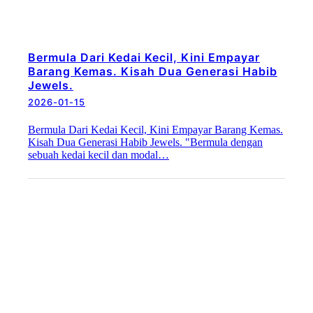
Bermula Dari Kedai Kecil, Kini Empayar
Barang Kemas. Kisah Dua Generasi Habib
Jewels.
2026-01-15
Bermula Dari Kedai Kecil, Kini Empayar Barang Kemas.
Kisah Dua Generasi Habib Jewels. "Bermula dengan
sebuah kedai kecil dan modal…