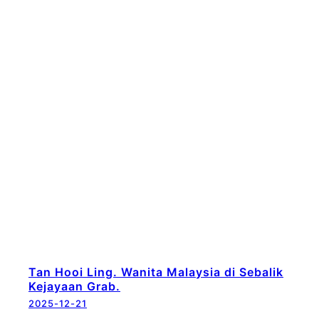
Tan Hooi Ling. Wanita Malaysia di Sebalik
Kejayaan Grab.
2025-12-21