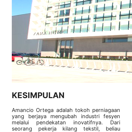
KESIMPULAN
Amancio Ortega adalah tokoh perniagaan
yang berjaya mengubah industri fesyen
melalui pendekatan inovatifnya. Dari
seorang pekerja kilang tekstil, beliau