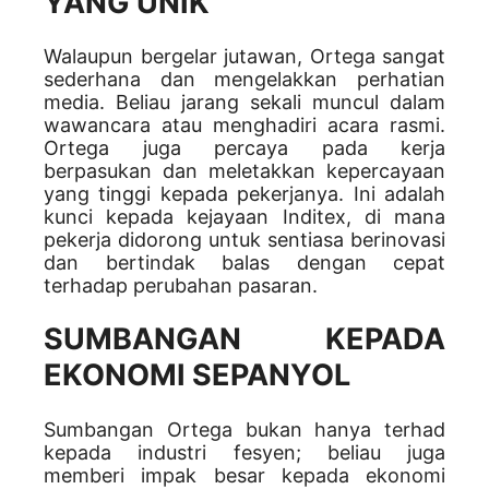
YANG UNIK
Walaupun bergelar jutawan, Ortega sangat
sederhana dan mengelakkan perhatian
media. Beliau jarang sekali muncul dalam
wawancara atau menghadiri acara rasmi.
Ortega juga percaya pada kerja
berpasukan dan meletakkan kepercayaan
yang tinggi kepada pekerjanya. Ini adalah
kunci kepada kejayaan Inditex, di mana
pekerja didorong untuk sentiasa berinovasi
dan bertindak balas dengan cepat
terhadap perubahan pasaran.
SUMBANGAN KEPADA
EKONOMI SEPANYOL
Sumbangan Ortega bukan hanya terhad
kepada industri fesyen; beliau juga
memberi impak besar kepada ekonomi