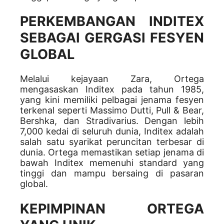
PERKEMBANGAN INDITEX
SEBAGAI GERGASI FESYEN
GLOBAL
Melalui kejayaan Zara, Ortega
mengasaskan Inditex pada tahun 1985,
yang kini memiliki pelbagai jenama fesyen
terkenal seperti Massimo Dutti, Pull & Bear,
Bershka, dan Stradivarius. Dengan lebih
7,000 kedai di seluruh dunia, Inditex adalah
salah satu syarikat peruncitan terbesar di
dunia. Ortega memastikan setiap jenama di
bawah Inditex memenuhi standard yang
tinggi dan mampu bersaing di pasaran
global.
KEPIMPINAN ORTEGA