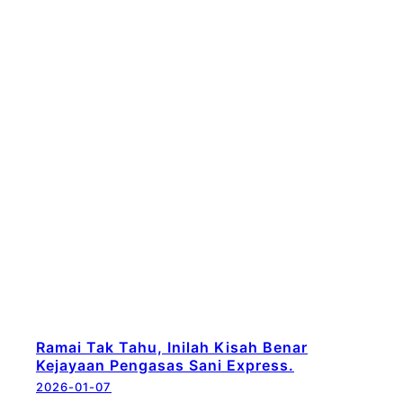
Ramai Tak Tahu, Inilah Kisah Benar
Kejayaan Pengasas Sani Express.
2026-01-07