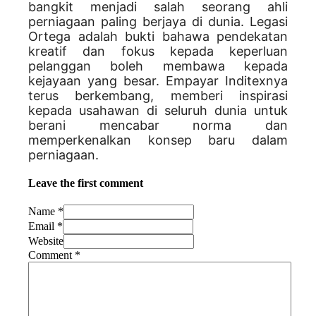
bangkit menjadi salah seorang ahli
perniagaan paling berjaya di dunia. Legasi
Ortega adalah bukti bahawa pendekatan
kreatif dan fokus kepada keperluan
pelanggan boleh membawa kepada
kejayaan yang besar. Empayar Inditexnya
terus berkembang, memberi inspirasi
kepada usahawan di seluruh dunia untuk
berani mencabar norma dan
memperkenalkan konsep baru dalam
perniagaan.
Leave the first comment
Name *
Email *
Website
Comment
*