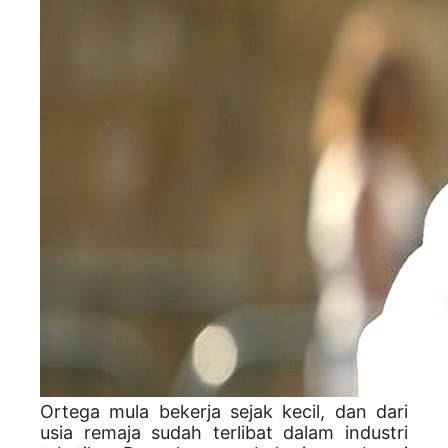
Ortega mula bekerja sejak kecil, dan dari
usia remaja sudah terlibat dalam industri