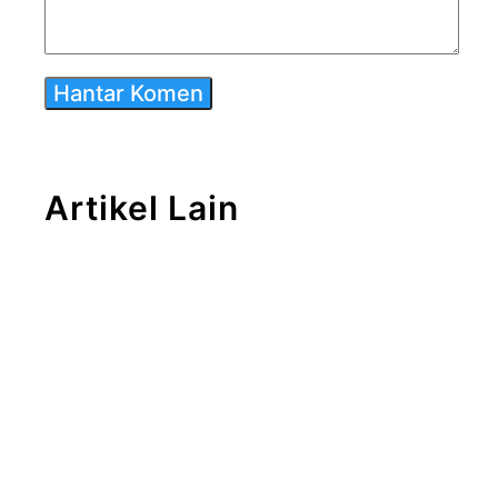
Artikel Lain