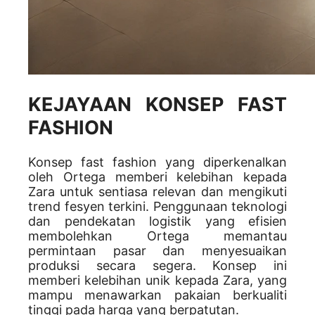
KEJAYAAN KONSEP FAST
FASHION
Konsep fast fashion yang diperkenalkan
oleh Ortega memberi kelebihan kepada
Zara untuk sentiasa relevan dan mengikuti
trend fesyen terkini. Penggunaan teknologi
dan pendekatan logistik yang efisien
membolehkan Ortega memantau
permintaan pasar dan menyesuaikan
produksi secara segera. Konsep ini
memberi kelebihan unik kepada Zara, yang
mampu menawarkan pakaian berkualiti
tinggi pada harga yang berpatutan.