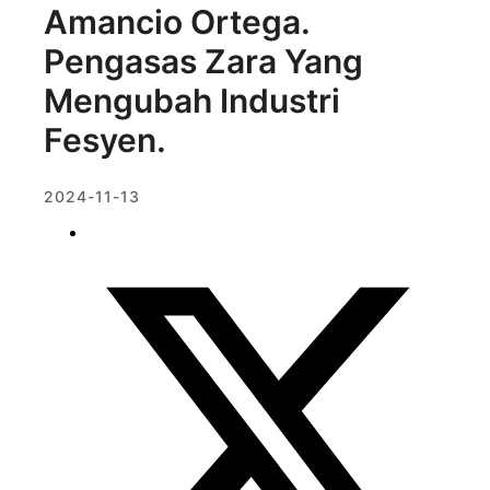
Amancio Ortega.
Pengasas Zara Yang
Mengubah Industri
Fesyen.
2024-11-13