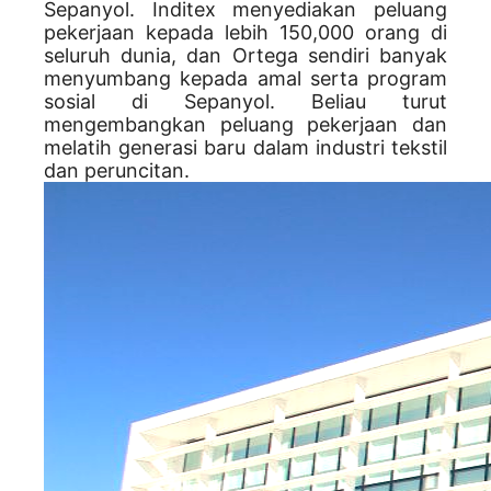
Sepanyol. Inditex menyediakan peluang
pekerjaan kepada lebih 150,000 orang di
seluruh dunia, dan Ortega sendiri banyak
menyumbang kepada amal serta program
sosial di Sepanyol. Beliau turut
mengembangkan peluang pekerjaan dan
melatih generasi baru dalam industri tekstil
dan peruncitan.