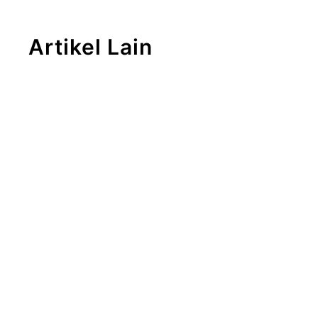
Artikel Lain