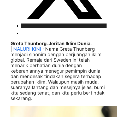
Greta Thunberg. Jeritan Iklim Dunia.
|
NALURI KINI
: Nama Greta Thunberg
menjadi sinonim dengan perjuangan iklim
global. Remaja dari Sweden ini telah
menarik perhatian dunia dengan
keberaniannya menegur pemimpin dunia
dan mendesak tindakan segera terhadap
perubahan iklim. Walaupun masih muda,
suaranya lantang dan mesejnya jelas: bumi
kita sedang tenat, dan kita perlu bertindak
sekarang.