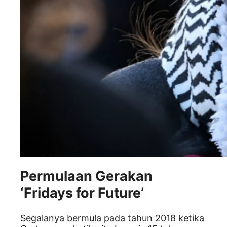
Permulaan Gerakan
‘Fridays for Future’
Segalanya bermula pada tahun 2018 ketika