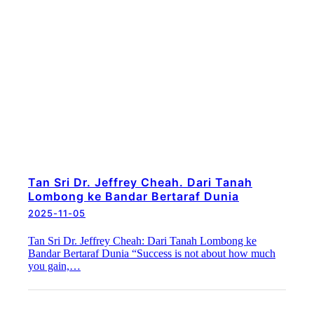
Tan Sri Dr. Jeffrey Cheah. Dari Tanah
Lombong ke Bandar Bertaraf Dunia
2025-11-05
Tan Sri Dr. Jeffrey Cheah: Dari Tanah Lombong ke
Bandar Bertaraf Dunia “Success is not about how much
you gain,…