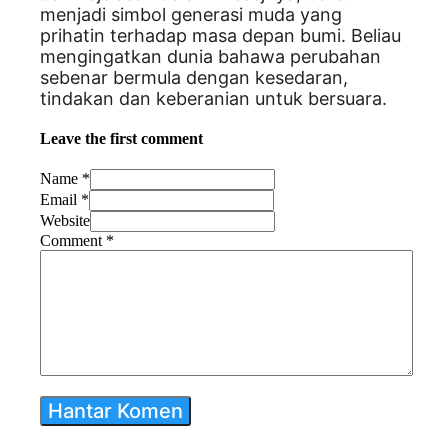
menjadi simbol generasi muda yang
prihatin terhadap masa depan bumi. Beliau
mengingatkan dunia bahawa perubahan
sebenar bermula dengan kesedaran,
tindakan dan keberanian untuk bersuara.
Leave the first comment
Name *
Email *
Website
Comment
*