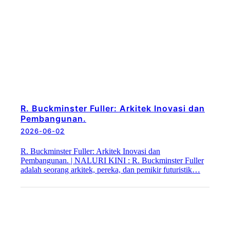
R. Buckminster Fuller: Arkitek Inovasi dan
Pembangunan.
2026-06-02
R. Buckminster Fuller: Arkitek Inovasi dan
Pembangunan. | NALURI KINI : R. Buckminster Fuller
adalah seorang arkitek, pereka, dan pemikir futuristik…