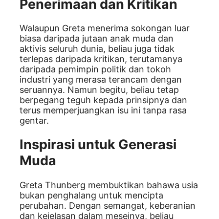
Penerimaan dan Kritikan
Walaupun Greta menerima sokongan luar
biasa daripada jutaan anak muda dan
aktivis seluruh dunia, beliau juga tidak
terlepas daripada kritikan, terutamanya
daripada pemimpin politik dan tokoh
industri yang merasa terancam dengan
seruannya. Namun begitu, beliau tetap
berpegang teguh kepada prinsipnya dan
terus memperjuangkan isu ini tanpa rasa
gentar.
Inspirasi untuk Generasi
Muda
Greta Thunberg membuktikan bahawa usia
bukan penghalang untuk mencipta
perubahan. Dengan semangat, keberanian
dan kejelasan dalam mesejnya, beliau