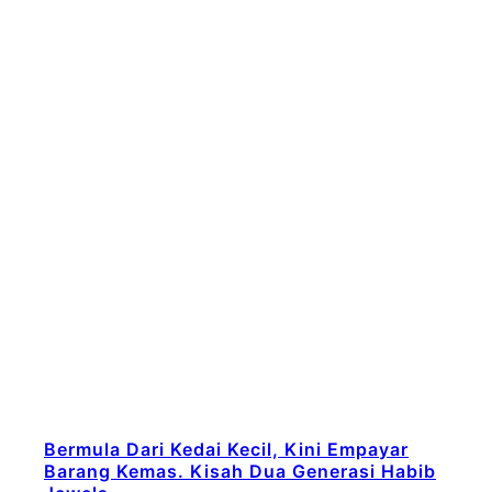
Bermula Dari Kedai Kecil, Kini Empayar
Barang Kemas. Kisah Dua Generasi Habib