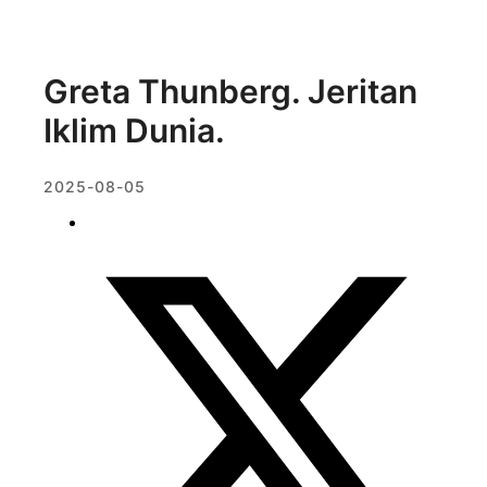
Greta Thunberg. Jeritan
Iklim Dunia.
2025-08-05