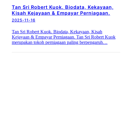
Tan Sri Robert Kuok. Biodata, Kekayaan,
Kisah Kejayaan & Empayar Perniagaan.
2025-11-16
Tan Sri Robert Kuok. Biodata, Kekayaan, Kisah
Kejayaan & Empayar Perniagaan. Tan Sri Robert Kuok
merupakan tokoh perniagaan paling berpengaruh…