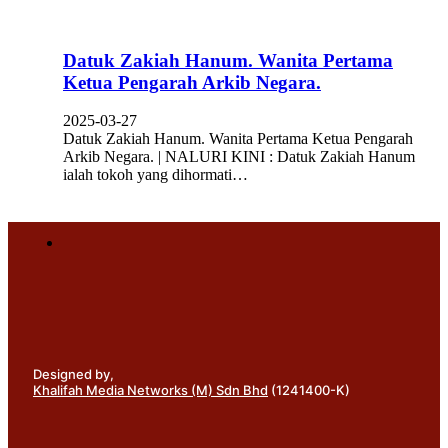
Datuk Zakiah Hanum. Wanita Pertama
Ketua Pengarah Arkib Negara.
2025-03-27
Datuk Zakiah Hanum. Wanita Pertama Ketua Pengarah
Arkib Negara. | NALURI KINI : Datuk Zakiah Hanum
ialah tokoh yang dihormati…
Designed by,
Khalifah Media Networks (M) Sdn Bhd
(1241400-K)