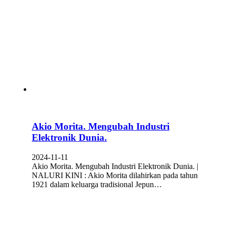
Akio Morita. Mengubah Industri
Elektronik Dunia.
2024-11-11
Akio Morita. Mengubah Industri Elektronik Dunia. |
NALURI KINI : Akio Morita dilahirkan pada tahun
1921 dalam keluarga tradisional Jepun…