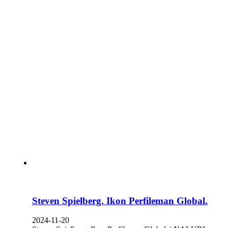
Steven Spielberg. Ikon Perfileman Global.
2024-11-20