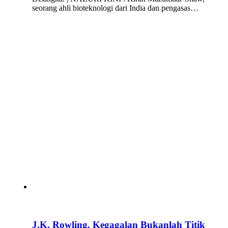
seorang ahli bioteknologi dari India dan pengasas…
J.K. Rowling. Kegagalan Bukanlah Titik