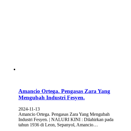
Amancio Ortega. Pengasas Zara Yang
Mengubah Industri Fesyen.
2024-11-13
Amancio Ortega. Pengasas Zara Yang Mengubah
Industri Fesyen. | NALURI KINI : Dilahirkan pada
tahun 1936 di Leon, Sepanyol, Amancio…