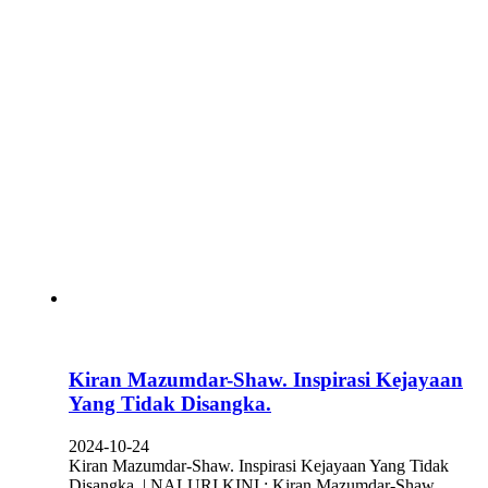
Kiran Mazumdar-Shaw. Inspirasi Kejayaan
Yang Tidak Disangka.
2024-10-24
Kiran Mazumdar-Shaw. Inspirasi Kejayaan Yang Tidak
Disangka. | NALURI KINI : Kiran Mazumdar-Shaw,