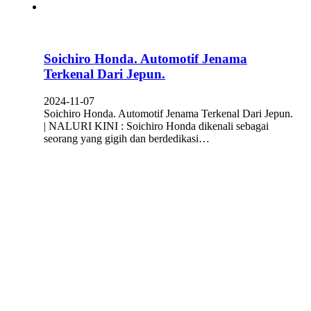
Soichiro Honda. Automotif Jenama
Terkenal Dari Jepun.
2024-11-07
Soichiro Honda. Automotif Jenama Terkenal Dari Jepun.
| NALURI KINI : Soichiro Honda dikenali sebagai
seorang yang gigih dan berdedikasi…