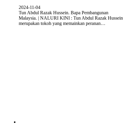
2024-11-04
Tun Abdul Razak Hussein. Bapa Pembangunan
Malaysia. | NALURI KINI : Tun Abdul Razak Hussein
merupakan tokoh yang memainkan peranan…