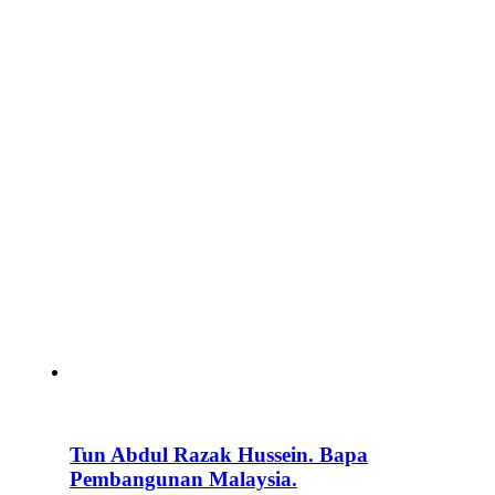
Tun Abdul Razak Hussein. Bapa
Pembangunan Malaysia.