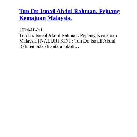
Tun Dr. Ismail Abdul Rahman. Pejuang
Kemajuan Malaysia.
2024-10-30
Tun Dr. Ismail Abdul Rahman. Pejuang Kemajuan
Malaysia | NALURI KINI : Tun Dr. Ismail Abdul
Rahman adalah antara tokoh…